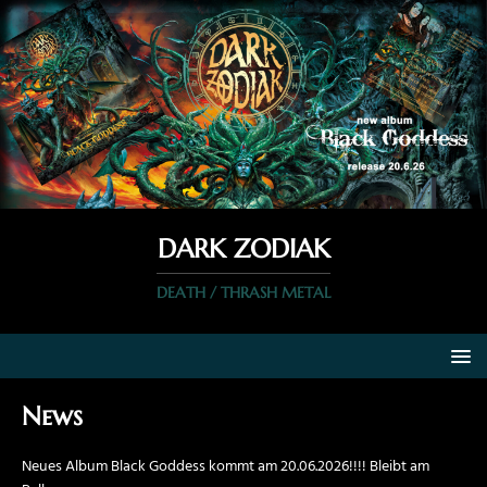
DARK ZODIAK
DEATH / THRASH METAL
News
Neues Album Black Goddess kommt am 20.06.2026!!!! Bleibt am