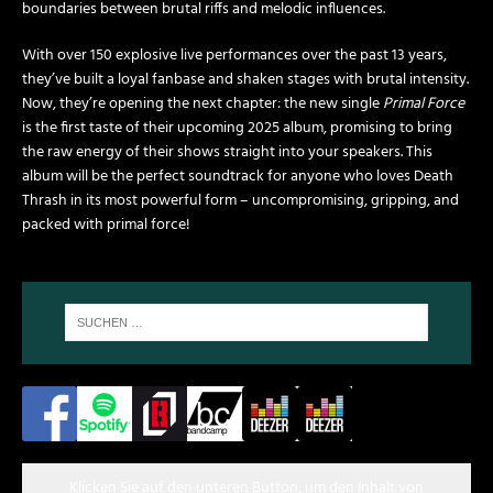
boundaries between brutal riffs and melodic influences.
With over 150 explosive live performances over the past 13 years,
they’ve built a loyal fanbase and shaken stages with brutal intensity.
Now, they’re opening the next chapter: the new single
Primal Force
is the first taste of their upcoming 2025 album, promising to bring
the raw energy of their shows straight into your speakers. This
album will be the perfect soundtrack for anyone who loves Death
Thrash in its most powerful form – uncompromising, gripping, and
packed with primal force!
Klicken Sie auf den unteren Button, um den Inhalt von